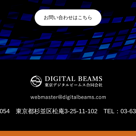
お問い合わせはこちら
0054 東京都杉並区松庵3-25-11-102 TEL：03-632