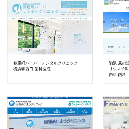
鶴屋町ハーバーデンタルクリニック
駒沢 風の
横浜駅西口 歯科医院
リウマチ科
内科 内科