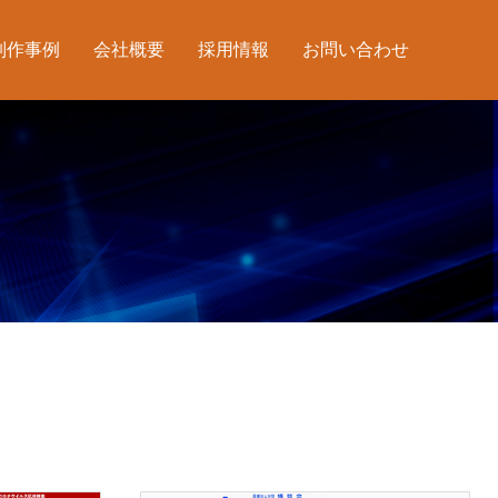
制作事例
会社概要
採用情報
お問い合わせ