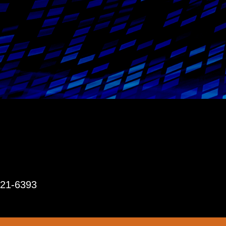
1-6393